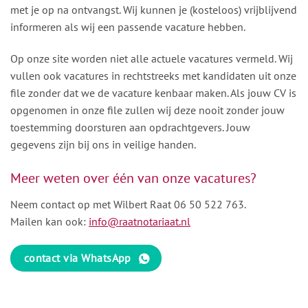
met je op na ontvangst. Wij kunnen je (kosteloos) vrijblijvend
informeren als wij een passende vacature hebben.
Op onze site worden niet alle actuele vacatures vermeld. Wij
vullen ook vacatures in rechtstreeks met kandidaten uit onze
file zonder dat we de vacature kenbaar maken. Als jouw CV is
opgenomen in onze file zullen wij deze nooit zonder jouw
toestemming doorsturen aan opdrachtgevers. Jouw
gegevens zijn bij ons in veilige handen.
Meer weten over één van onze vacatures?
Neem contact op met Wilbert Raat
06 50 522 763
.
Mailen kan ook:
info@raatnotariaat.nl
contact via WhatsApp