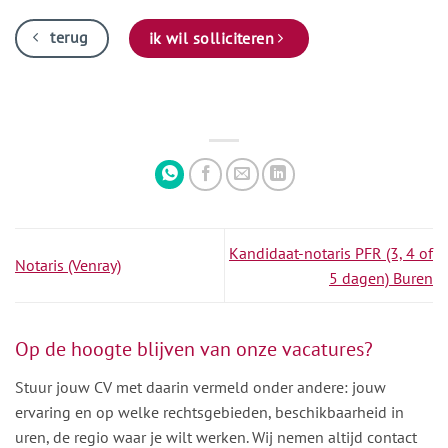
terug
ik wil solliciteren
Kandidaat-notaris PFR (3, 4 of
Notaris (Venray)
5 dagen) Buren
Op de hoogte blijven van onze vacatures?
Stuur jouw CV met daarin vermeld onder andere: jouw
ervaring en op welke rechtsgebieden, beschikbaarheid in
uren, de regio waar je wilt werken. Wij nemen altijd contact