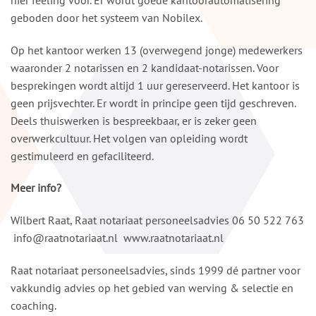
geboden door het systeem van Nobilex.
Op het kantoor werken 13 (overwegend jonge) medewerkers
waaronder 2 notarissen en 2 kandidaat-notarissen. Voor
besprekingen wordt altijd 1 uur gereserveerd. Het kantoor is
geen prijsvechter. Er wordt in principe geen tijd geschreven.
Deels thuiswerken is bespreekbaar, er is zeker geen
overwerkcultuur. Het volgen van opleiding wordt
gestimuleerd en gefaciliteerd.
Meer info?
Wilbert Raat, Raat notariaat personeelsadvies 06 50 522 763
info@raatnotariaat.nl
www.raatnotariaat.nl
Raat notariaat personeelsadvies, sinds 1999 dé partner voor
vakkundig advies op het gebied van werving & selectie en
coaching.