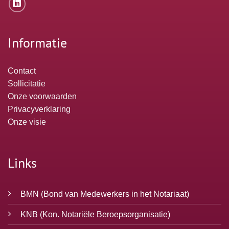
Informatie
Contact
Sollicitatie
Onze voorwaarden
Privacyverklaring
Onze visie
Links
BMN
(Bond van Medewerkers in het Notariaat)
KNB
(Kon. Notariële Beroepsorganisatie)