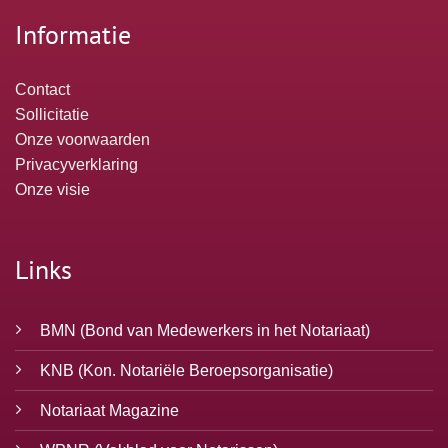
Informatie
Contact
Sollicitatie
Onze voorwaarden
Privacyverklaring
Onze visie
Links
BMN
(Bond van Medewerkers in het Notariaat)
KNB
(Kon. Notariële Beroepsorganisatie)
Notariaat Magazine