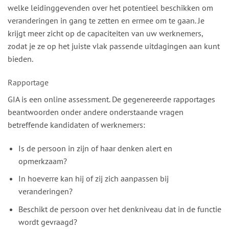
welke leidinggevenden over het potentieel beschikken om
veranderingen in gang te zetten en ermee om te gaan. Je
krijgt meer zicht op de capaciteiten van uw werknemers,
zodat je ze op het juiste vlak passende uitdagingen aan kunt
bieden.
Rapportage
GIA is een online assessment. De gegenereerde rapportages
beantwoorden onder andere onderstaande vragen
betreffende kandidaten of werknemers:
Is de persoon in zijn of haar denken alert en
opmerkzaam?
In hoeverre kan hij of zij zich aanpassen bij
veranderingen?
Beschikt de persoon over het denkniveau dat in de functie
wordt gevraagd?