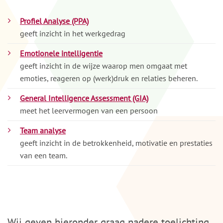
Profiel Analyse (PPA)
geeft inzicht in het werkgedrag
Emotionele intelligentie
geeft inzicht in de wijze waarop men omgaat met
emoties, reageren op (werk)druk en relaties beheren.
General Intelligence Assessment (GIA)
meet het leervermogen van een persoon
Team analyse
geeft inzicht in de betrokkenheid, motivatie en prestaties
van een team.
Wij geven hieronder graag nadere toelichting