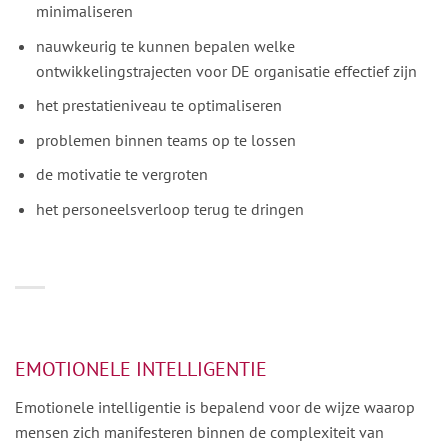
minimaliseren
nauwkeurig te kunnen bepalen welke
ontwikkelingstrajecten voor DE organisatie effectief zijn
het prestatieniveau te optimaliseren
problemen binnen teams op te lossen
de motivatie te vergroten
het personeelsverloop terug te dringen
EMOTIONELE INTELLIGENTIE
Emotionele intelligentie is bepalend voor de wijze waarop
mensen zich manifesteren binnen de complexiteit van