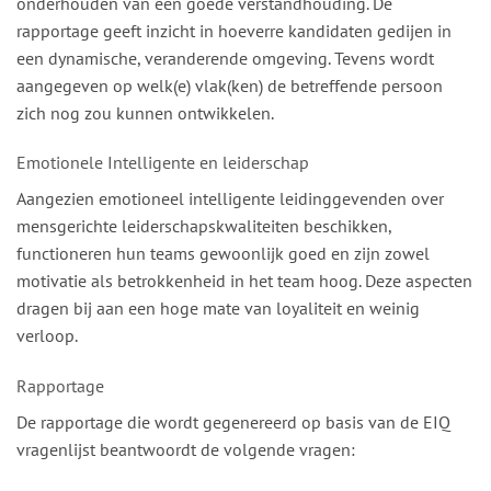
onderhouden van een goede verstandhouding. De
rapportage geeft inzicht in hoeverre kandidaten gedijen in
een dynamische, veranderende omgeving. Tevens wordt
aangegeven op welk(e) vlak(ken) de betreffende persoon
zich nog zou kunnen ontwikkelen.
Emotionele Intelligente en leiderschap
Aangezien emotioneel intelligente leidinggevenden over
mensgerichte leiderschapskwaliteiten beschikken,
functioneren hun teams gewoonlijk goed en zijn zowel
motivatie als betrokkenheid in het team hoog. Deze aspecten
dragen bij aan een hoge mate van loyaliteit en weinig
verloop.
Rapportage
De rapportage die wordt gegenereerd op basis van de EIQ
vragenlijst beantwoordt de volgende vragen: