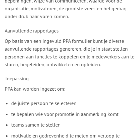
beperkingen, wijze van communiceren, waarde voor de
organisatie, motivatoren, de grootste vrees en het gedrag
onder druk naar voren komen.
Aanvullende rapportages
Op basis van een ingevuld PPA formulier kunt je diverse
aanvullende rapportages genereren, die je in staat stellen
personen aan functies te koppelen en je medewerkers aan te
sturen, begeleiden, ontwikkelen en opleiden.
Toepassing
PPA kan worden ingezet om:
de juiste persoon te selecteren
te bepalen wie voor promotie in aanmerking komt
teams samen te stellen
motivatie en gedrevenheid te meten om verloop te