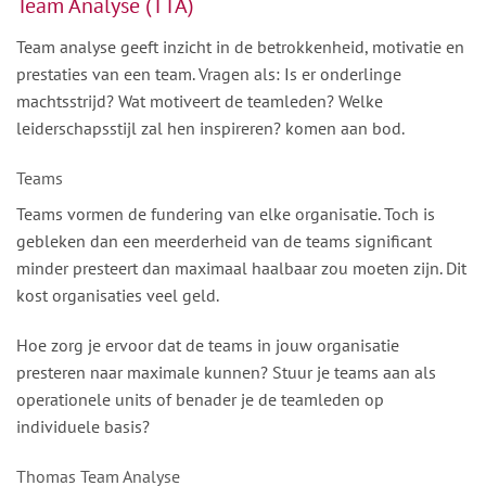
Team Analyse (TTA)
Team analyse geeft inzicht in de betrokkenheid, motivatie en
prestaties van een team. Vragen als: Is er onderlinge
machtsstrijd? Wat motiveert de teamleden? Welke
leiderschapsstijl zal hen inspireren? komen aan bod.
Teams
Teams vormen de fundering van elke organisatie. Toch is
gebleken dan een meerderheid van de teams significant
minder presteert dan maximaal haalbaar zou moeten zijn. Dit
kost organisaties veel geld.
Hoe zorg je ervoor dat de teams in jouw organisatie
presteren naar maximale kunnen? Stuur je teams aan als
operationele units of benader je de teamleden op
individuele basis?
Thomas Team Analyse