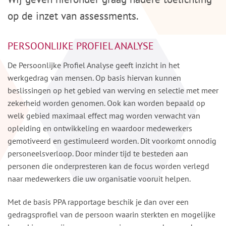
op de inzet van assessments.
PERSOONLIJKE PROFIEL ANALYSE
De Persoonlijke Profiel Analyse geeft inzicht in het
werkgedrag van mensen. Op basis hiervan kunnen
beslissingen op het gebied van werving en selectie met meer
zekerheid worden genomen. Ook kan worden bepaald op
welk gebied maximaal effect mag worden verwacht van
opleiding en ontwikkeling en waardoor medewerkers
gemotiveerd en gestimuleerd worden. Dit voorkomt onnodig
personeelsverloop. Door minder tijd te besteden aan
personen die onderpresteren kan de focus worden verlegd
naar medewerkers die uw organisatie vooruit helpen.
Met de basis PPA rapportage beschik je dan over een
gedragsprofiel van de persoon waarin sterkten en mogelijke