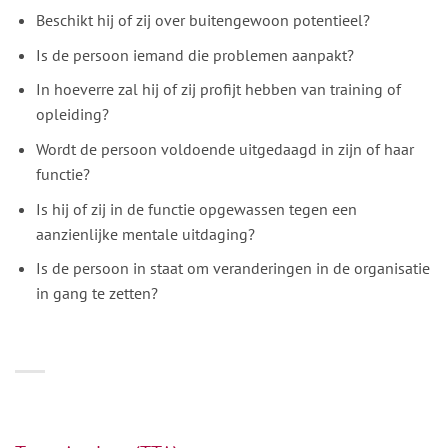
Beschikt hij of zij over buitengewoon potentieel?
Is de persoon iemand die problemen aanpakt?
In hoeverre zal hij of zij profijt hebben van training of
opleiding?
Wordt de persoon voldoende uitgedaagd in zijn of haar
functie?
Is hij of zij in de functie opgewassen tegen een
aanzienlijke mentale uitdaging?
Is de persoon in staat om veranderingen in de organisatie
in gang te zetten?