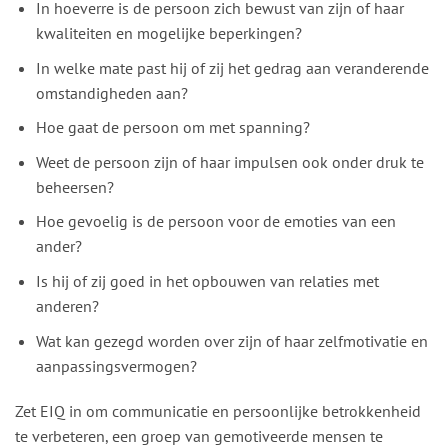
In hoeverre is de persoon zich bewust van zijn of haar
kwaliteiten en mogelijke beperkingen?
In welke mate past hij of zij het gedrag aan veranderende
omstandigheden aan?
Hoe gaat de persoon om met spanning?
Weet de persoon zijn of haar impulsen ook onder druk te
beheersen?
Hoe gevoelig is de persoon voor de emoties van een
ander?
Is hij of zij goed in het opbouwen van relaties met
anderen?
Wat kan gezegd worden over zijn of haar zelfmotivatie en
aanpassingsvermogen?
Zet EIQ in om communicatie en persoonlijke betrokkenheid
te verbeteren, een groep van gemotiveerde mensen te