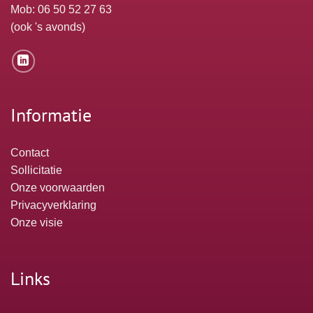
Mob: 06 50 52 27 63
(ook 's avonds)
Informatie
Contact
Sollicitatie
Onze voorwaarden
Privacyverklaring
Onze visie
Links