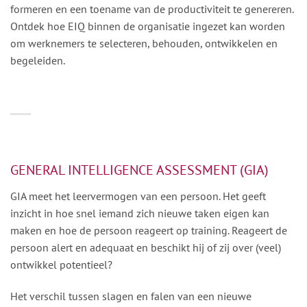
formeren en een toename van de productiviteit te genereren.
Ontdek hoe EIQ binnen de organisatie ingezet kan worden
om werknemers te selecteren, behouden, ontwikkelen en
begeleiden.
GENERAL INTELLIGENCE ASSESSMENT (GIA)
GIA meet het leervermogen van een persoon. Het geeft
inzicht in hoe snel iemand zich nieuwe taken eigen kan
maken en hoe de persoon reageert op training. Reageert de
persoon alert en adequaat en beschikt hij of zij over (veel)
ontwikkel potentieel?
Het verschil tussen slagen en falen van een nieuwe