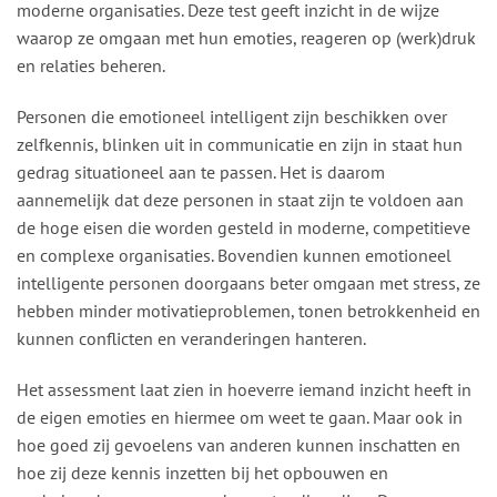
moderne organisaties. Deze test geeft inzicht in de wijze
waarop ze omgaan met hun emoties, reageren op (werk)druk
en relaties beheren.
Personen die emotioneel intelligent zijn beschikken over
zelfkennis, blinken uit in communicatie en zijn in staat hun
gedrag situationeel aan te passen. Het is daarom
aannemelijk dat deze personen in staat zijn te voldoen aan
de hoge eisen die worden gesteld in moderne, competitieve
en complexe organisaties. Bovendien kunnen emotioneel
intelligente personen doorgaans beter omgaan met stress, ze
hebben minder motivatieproblemen, tonen betrokkenheid en
kunnen conflicten en veranderingen hanteren.
Het assessment laat zien in hoeverre iemand inzicht heeft in
de eigen emoties en hiermee om weet te gaan. Maar ook in
hoe goed zij gevoelens van anderen kunnen inschatten en
hoe zij deze kennis inzetten bij het opbouwen en