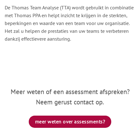
De Thomas Team Analyse (TTA) wordt gebruikt in combinatie
met Thomas PPA en helpt inzicht te krijgen in de sterkten,
beperkingen en waarde van een team voor uw organisatie.
Het zal u helpen de prestaties van uw teams te verbeteren
dankzij effectievere aansturing.
Meer weten of een assessment afspreken?
Neem gerust contact op.
meer weten over assessments?