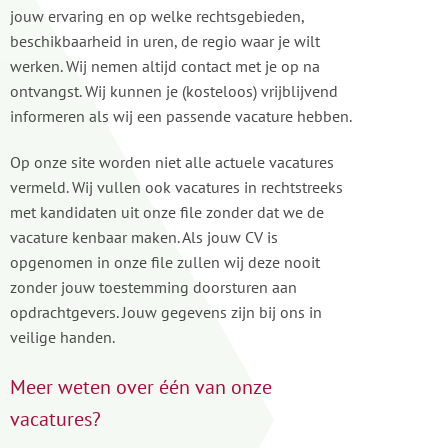
jouw ervaring en op welke rechtsgebieden,
beschikbaarheid in uren, de regio waar je wilt
werken. Wij nemen altijd contact met je op na
ontvangst. Wij kunnen je (kosteloos) vrijblijvend
informeren als wij een passende vacature hebben.
Op onze site worden niet alle actuele vacatures
vermeld. Wij vullen ook vacatures in rechtstreeks
met kandidaten uit onze file zonder dat we de
vacature kenbaar maken. Als jouw CV is
opgenomen in onze file zullen wij deze nooit
zonder jouw toestemming doorsturen aan
opdrachtgevers. Jouw gegevens zijn bij ons in
veilige handen.
Meer weten over één van onze
vacatures?