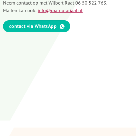
Neem contact op met Wilbert Raat
06 50 522 763
.
Mailen kan ook:
info@raatnotariaat.nl
contact via WhatsApp