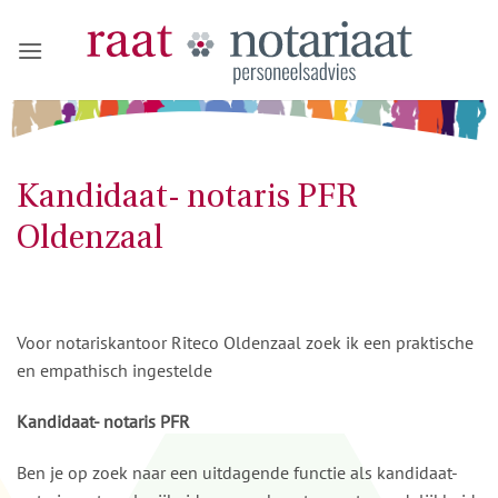
Ga
naar
inhoud
Kandidaat- notaris PFR
Oldenzaal
Voor notariskantoor Riteco Oldenzaal zoek ik een praktische
en empathisch ingestelde
Kandidaat- notaris PFR
Ben je op zoek naar een uitdagende functie als kandidaat-