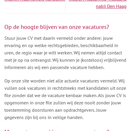
nabij Den Haag
Op de hoogte blijven van onze vacatures?
Stuur jouw CV met daarin vermeld onder andere: jouw
ervaring en op welke rechtsgebieden, beschikbaarheid in
uren, de regio waar je wilt werken. Wij nemen altijd contact
met je op na ontvangst. Wij kunnen je (kosteloos) vrijblijvend
informeren als wij een passende vacature hebben.
Op onze site worden niet alle actuele vacatures vermeld. Wij
vullen ook vacatures in rechtstreeks met kandidaten uit onze
file zonder dat we de vacature kenbaar maken. Als jouw CV is
opgenomen in onze file zullen wij deze nooit zonder jouw
toestemming doorsturen aan opdrachtgevers. Jouw
gegevens zijn bij ons in veilige handen.