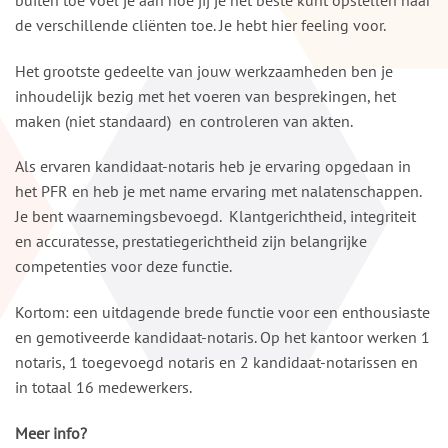
de verschillende cliënten toe. Je hebt hier feeling voor.
Het grootste gedeelte van jouw werkzaamheden ben je
inhoudelijk bezig met het voeren van besprekingen, het
maken (niet standaard) en controleren van akten.
Als ervaren kandidaat-notaris heb je ervaring opgedaan in
het PFR en heb je met name ervaring met nalatenschappen.
Je bent waarnemingsbevoegd. Klantgerichtheid, integriteit
en accuratesse, prestatiegerichtheid zijn belangrijke
competenties voor deze functie.
Kortom: een uitdagende brede functie voor een enthousiaste
en gemotiveerde kandidaat-notaris. Op het kantoor werken 1
notaris, 1 toegevoegd notaris en 2 kandidaat-notarissen en
in totaal 16 medewerkers.
Meer info?