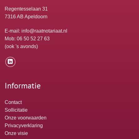
Regentesselaan 31
7316 AB Apeldoorn
E-mail:
info@raatnotariaat.nl
Mob: 06 50 52 27 63
(ook 's avonds)
Informatie
Contact
Sollicitatie
Onze voorwaarden
Privacyverklaring
Onze visie