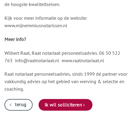
de hoogste kwaliteitseisen.
Kijk voor meer informatie op de website:
www.mijnemmiusnotarissen.nl
Meer info?
Wilbert Raat, Raat notariaat personeelsadvies. 06 50 522
763
info@raatnotariaat.nl
www.raatnotariaat.nl
Raat notariaat personeelsadvies, sinds 1999 dé partner voor
vakkundig advies op het gebied van werving & selectie en
coaching.
terug
ik wil solliciteren