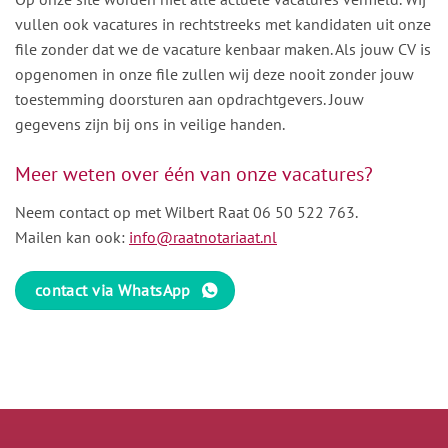
vullen ook vacatures in rechtstreeks met kandidaten uit onze
file zonder dat we de vacature kenbaar maken. Als jouw CV is
opgenomen in onze file zullen wij deze nooit zonder jouw
toestemming doorsturen aan opdrachtgevers. Jouw
gegevens zijn bij ons in veilige handen.
Meer weten over één van onze vacatures?
Neem contact op met Wilbert Raat
06 50 522 763
.
Mailen kan ook:
info@raatnotariaat.nl
contact via WhatsApp