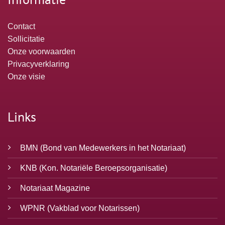
Contact
Sollicitatie
Onze voorwaarden
Privacyverklaring
Onze visie
Links
BMN
(Bond van Medewerkers in het Notariaat)
KNB
(Kon. Notariële Beroepsorganisatie)
Notariaat Magazine
WPNR
(Vakblad voor Notarissen)