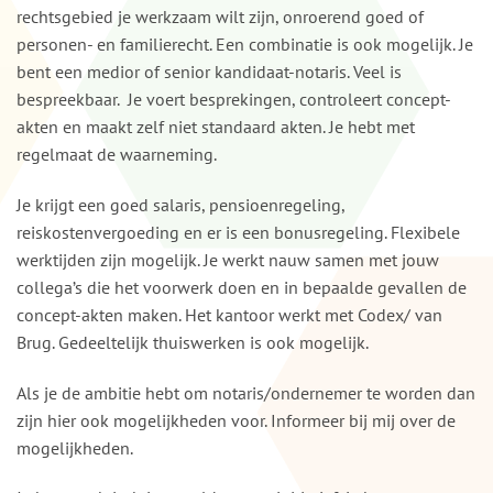
rechtsgebied je werkzaam wilt zijn, onroerend goed of
personen- en familierecht. Een combinatie is ook mogelijk. Je
bent een medior of senior kandidaat-notaris. Veel is
bespreekbaar. Je voert besprekingen, controleert concept-
akten en maakt zelf niet standaard akten. Je hebt met
regelmaat de waarneming.
Je krijgt een goed salaris, pensioenregeling,
reiskostenvergoeding en er is een bonusregeling. Flexibele
werktijden zijn mogelijk. Je werkt nauw samen met jouw
collega’s die het voorwerk doen en in bepaalde gevallen de
concept-akten maken. Het kantoor werkt met Codex/ van
Brug. Gedeeltelijk thuiswerken is ook mogelijk.
Als je de ambitie hebt om notaris/ondernemer te worden dan
zijn hier ook mogelijkheden voor. Informeer bij mij over de
mogelijkheden.