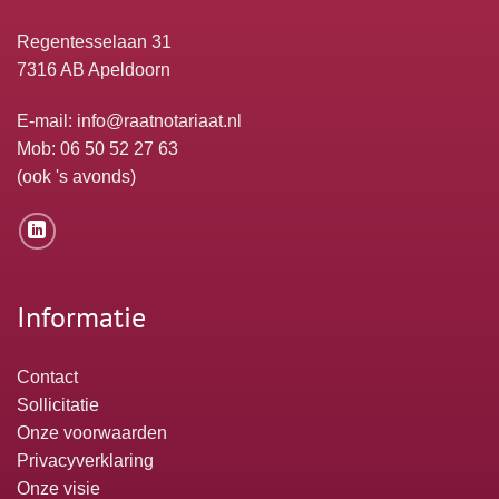
Regentesselaan 31
7316 AB Apeldoorn
E-mail:
info@raatnotariaat.nl
Mob: 06 50 52 27 63
(ook 's avonds)
Informatie
Contact
Sollicitatie
Onze voorwaarden
Privacyverklaring
Onze visie