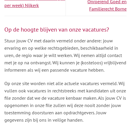
Onroerend Goed en
per week) Nijkerk
Familierecht Borne
Op de hoogte blijven van onze vacatures?
Stuur jouw CV met daarin vermeld onder andere: jouw
ervaring en op welke rechtsgebieden, beschikbaarheid in
uren, de regio waar je wilt werken. Wij nemen altijd contact
met je op na ontvangst. Wij kunnen je (kosteloos) vrijblijvend
informeren als wij een passende vacature hebben.
Op onze site worden niet alle actuele vacatures vermeld. Wij
vullen ook vacatures in rechtstreeks met kandidaten uit onze
file zonder dat we de vacature kenbaar maken. Als jouw CV is
opgenomen in onze file zullen wij deze nooit zonder jouw
toestemming doorsturen aan opdrachtgevers. Jouw
gegevens zijn bij ons in veilige handen.