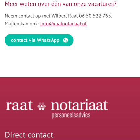
Meer weten over één van onze vacatures?
Neem contact op met Wilbert Raat
06 50 522 763
.
Mailen kan ook:
info@raatnotariaat.nl
contact via WhatsApp
Direct contact