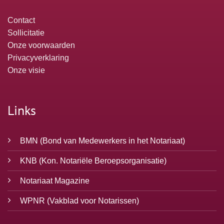
Contact
Sollicitatie
Onze voorwaarden
Privacyverklaring
Onze visie
Links
BMN
(Bond van Medewerkers in het Notariaat)
KNB
(Kon. Notariële Beroepsorganisatie)
Notariaat Magazine
WPNR
(Vakblad voor Notarissen)