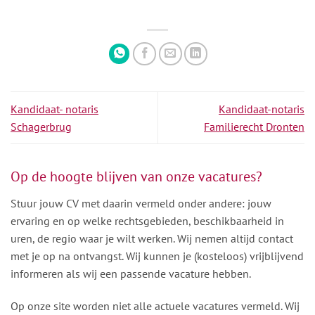
Kandidaat- notaris
Kandidaat-notaris
Schagerbrug
Familierecht Dronten
Op de hoogte blijven van onze vacatures?
Stuur jouw CV met daarin vermeld onder andere: jouw
ervaring en op welke rechtsgebieden, beschikbaarheid in
uren, de regio waar je wilt werken. Wij nemen altijd contact
met je op na ontvangst. Wij kunnen je (kosteloos) vrijblijvend
informeren als wij een passende vacature hebben.
Op onze site worden niet alle actuele vacatures vermeld. Wij