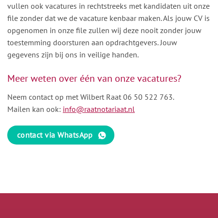
vullen ook vacatures in rechtstreeks met kandidaten uit onze
file zonder dat we de vacature kenbaar maken. Als jouw CV is
opgenomen in onze file zullen wij deze nooit zonder jouw
toestemming doorsturen aan opdrachtgevers. Jouw
gegevens zijn bij ons in veilige handen.
Meer weten over één van onze vacatures?
Neem contact op met Wilbert Raat
06 50 522 763
.
Mailen kan ook:
info@raatnotariaat.nl
contact via WhatsApp