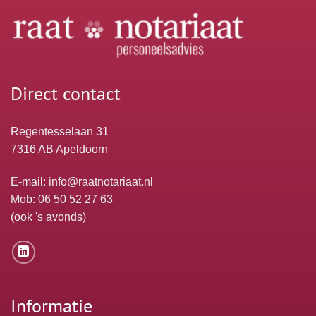
Direct contact
Regentesselaan 31
7316 AB Apeldoorn
E-mail:
info@raatnotariaat.nl
Mob: 06 50 52 27 63
(ook 's avonds)
Informatie