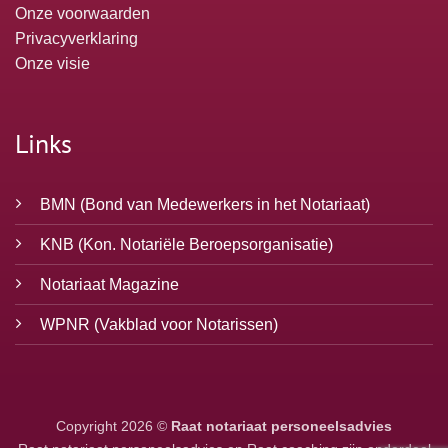
Onze voorwaarden
Privacyverklaring
Onze visie
Links
BMN
(Bond van Medewerkers in het Notariaat)
KNB
(Kon. Notariële Beroepsorganisatie)
Notariaat Magazine
WPNR
(Vakblad voor Notarissen)
Copyright 2026 ©
Raat notariaat personeelsadvies