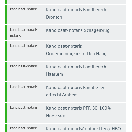
kandidaat-notaris
Kandidaat-notaris Familierecht
Dronten
kandidaat-notaris
Kandidaat- notaris Schagerbrug
notaris
kandidaat-notaris
Kandidaat-notaris
Ondernemingsrecht Den Haag
kandidaat-notaris
Kandidaat-notaris Familierecht
Haarlem
kandidaat-notaris
Kandidaat-notaris Familie- en
erfrecht Arnhem
kandidaat-notaris
Kandidaat-notaris PFR 80-100%
Hilversum
kandidaat-notaris
Kandidaat-notaris/ notarisklerk/ HBO