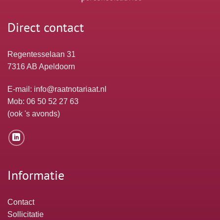
Direct contact
Regentesselaan 31
7316 AB Apeldoorn
E-mail:
info@raatnotariaat.nl
Mob: 06 50 52 27 63
(ook 's avonds)
Informatie
Contact
Sollicitatie