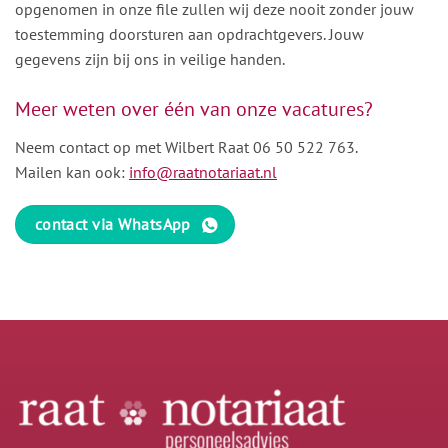
opgenomen in onze file zullen wij deze nooit zonder jouw
toestemming doorsturen aan opdrachtgevers. Jouw
gegevens zijn bij ons in veilige handen.
Meer weten over één van onze vacatures?
Neem contact op met Wilbert Raat
06 50 522 763
.
Mailen kan ook:
info@raatnotariaat.nl
contact via WhatsApp